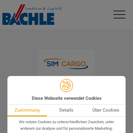
Diese Webseite verwendet Cookies
Zustimmung
Details
Über Cookies
Wir nutzen Cookies zu unterschiedlichen Zwecken, unter
anderem zur Analyse und für personalisierte Marketing-