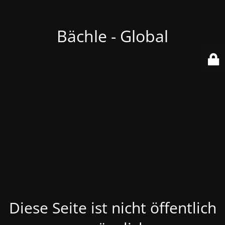
Bächle - Global
Diese Seite ist nicht öffentlich