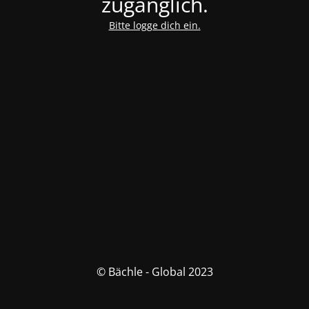
zugänglich.
Bitte logge dich ein.
© Bächle - Global 2023