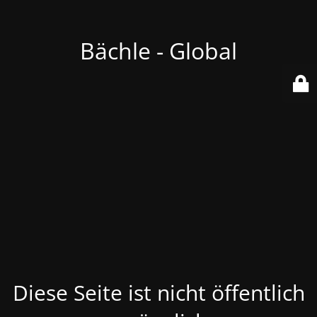
Bächle - Global
Diese Seite ist nicht öffentlich