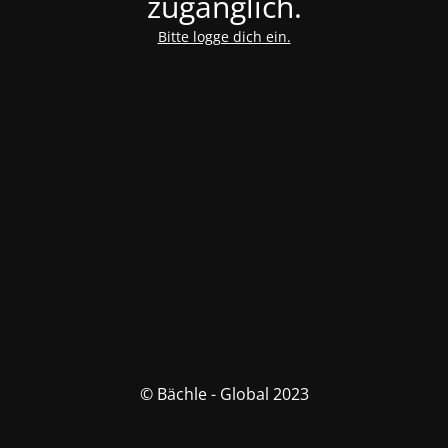
zugänglich.
Bitte logge dich ein.
© Bächle - Global 2023