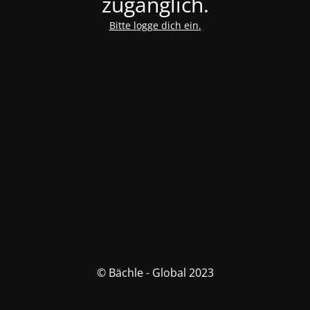
zugänglich.
Bitte logge dich ein.
© Bächle - Global 2023