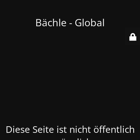
Bächle - Global
Diese Seite ist nicht öffentlich