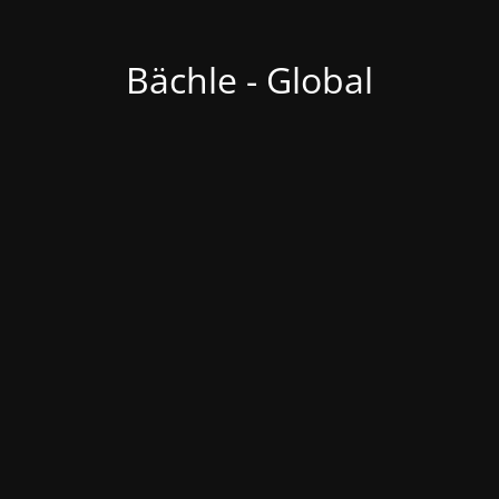
Bächle - Global