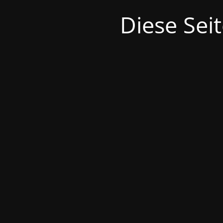
Diese Seit