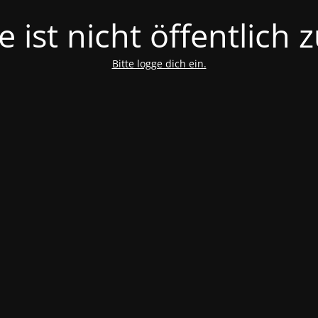
e ist nicht öffentlich 
Bitte logge dich ein.