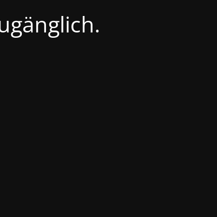
zugänglich.